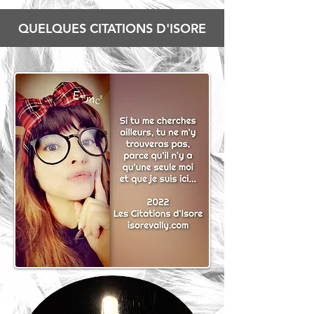
QUELQUES CITATIONS D'ISORE