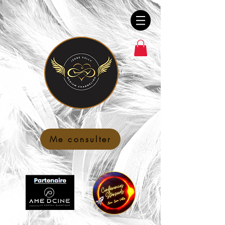
Me consulter