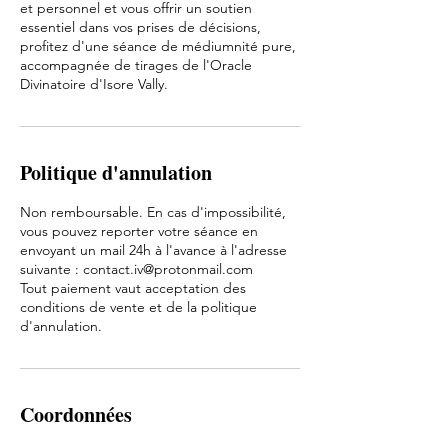
et personnel et vous offrir un soutien
essentiel dans vos prises de décisions,
profitez d'une séance de médiumnité pure,
accompagnée de tirages de l'Oracle
Divinatoire d'Isore Vally.
Politique d'annulation
Non remboursable. En cas d'impossibilité,
vous pouvez reporter votre séance en
envoyant un mail 24h à l'avance à l'adresse
suivante : contact.iv@protonmail.com
Tout paiement vaut acceptation des
conditions de vente et de la politique
d'annulation.
Coordonnées