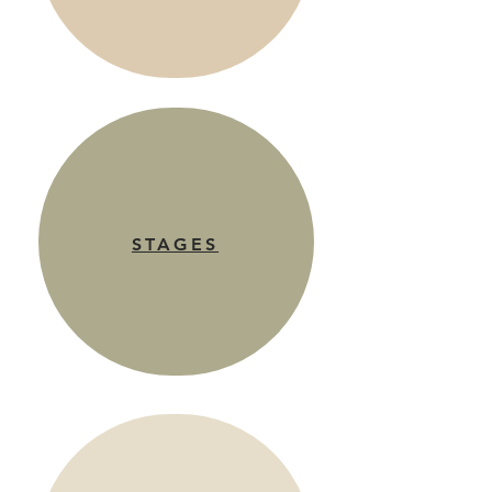
STAGES