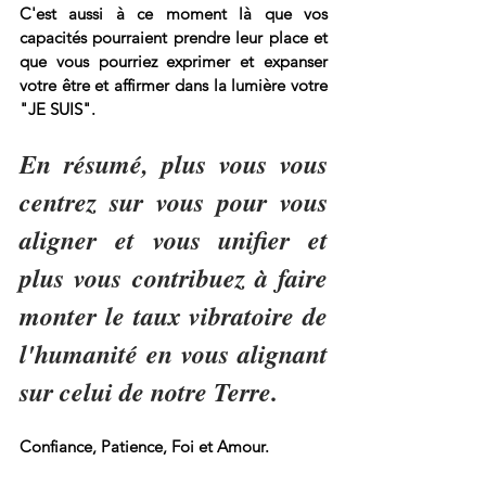
C'est aussi à ce moment là que vos 
capacités pourraient prendre leur place et 
que vous pourriez exprimer et expanser 
votre être et affirmer dans la lumière votre 
"JE SUIS".
En résumé, plus vous vous 
centrez sur vous pour vous 
aligner et vous unifier et 
plus vous contribuez à faire 
monter le taux vibratoire de 
l'humanité en vous alignant 
sur celui de notre Terre. 
Confiance, Patience, Foi et Amour. 
Isore VALLY, Medium Channeling