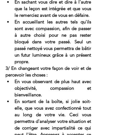
En sachant vous dire et dire à l'autre 
que la leçon est intégrée et que vous 
le remerciez avant de vous en défaire.
En accueillant les autres tels qu'ils 
sont avec compassion, afin de passer 
à autre choisi pour ne pas rester 
bloqué dans votre passé. Seul un 
passé nettoyé vous permettra de bâtir 
un futur lumineux grâce à un présent 
propre. 
3/ En changeant votre façon de voir et de 
percevoir les choses : 
En vous observant de plus haut avec 
objectivité, compassion et 
bienveillance. 
En sortant de la boîte, si jolie soit-
elle, que vous avez confectionné tout 
au long de votre vie. Ceci vous 
permettra d'analyser votre situation et 
de corriger avec impartialité ce qui 
peut l'être. Apprenez à accepter ce 