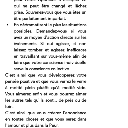
qui ne peut être changé et lâchez 
prise. Souvenez-vous que vous êtes un 
être parfaitement imparfait.
En dédramatisant le plus les situations 
possibles. Demandez-vous si vous 
avez un moyen d'action directe sur les 
événements. Si oui agissez, si non 
laissez tomber et agissez inefficaces 
en travaillant sur vous-même afin de 
faire que votre conscience individuelle 
serve la conscience collective. 
C'est ainsi que vous développerez votre 
pensée positive et que vous verrez le verre 
à moitié plein plutôt qu'à moitié vide. 
Vous aimerez enfin et vous pourrez aimer 
les autres tels qu'ils sont... de près ou de 
loin.
C'est ainsi que vous créerez l'abondance 
en toutes choses et que vous serez dans 
l'amour et plus dans la Peur. 