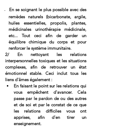
En se soignant le plus possible avec des 
.
remèdes naturels (bicarbonate, argile, 
huiles essentielles, propolis, plantes, 
médicinales urinothérapie médicinale, 
etc... Tout ceci afin de garder un 
équilibre chimique du corps et pour 
renforcer le système immunitaire. 
2/ En nettoyant les relations 
interpersonnelles toxiques et les situations 
complexes, afin de retrouver un état 
émotionnel stable. Ceci inclut tous les 
liens d'âmes également : 
En faisant le point sur les relations qui 
vous empêchent d'avancer. Cela 
passe par le pardon de ou des autres 
et de soi et par le constat de ce que 
les relations difficiles vous ont 
apprises, afin d'en tirer un 
enseignement. 