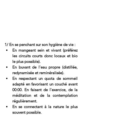
1/ En se penchant sur son hygiène de vie : 
En mangeant sein et vivant (préférez 
les circuits courts donc locaux et bio 
le plus possible). 
En buvant de l'eau propre (distillée, 
redynamisée et reminéralisée). 
En respectant un quota de sommeil 
adapté en favorisant un couché avant 
00:00. En faisant de l'exercice, de la 
méditation et de la contemplation 
régulièrement. 
En se connectant à la nature le plus 
souvent possible.